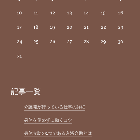
10
11
12
13
14
15
16
17
18
19
20
21
22
23
24
25
26
27
28
29
30
31
記事一覧
介護職が行っている仕事の詳細
身体を傷めずに働くコツ
身体介助の1つである入浴介助とは