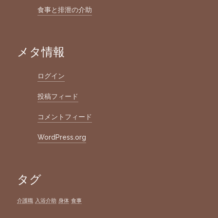
食事と排泄の介助
メタ情報
ログイン
投稿フィード
コメントフィード
WordPress.org
タグ
介護職
入浴介助
身体
食事